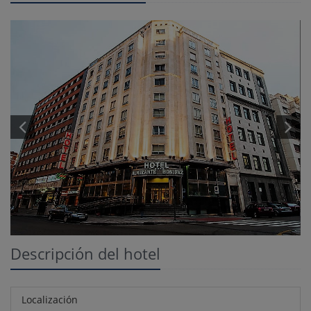
Descripción del hotel
Localización