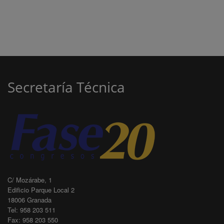
Secretaría Técnica
C/ Mozárabe, 1
Edificio Parque Local 2
18006 Granada
Tel: 958 203 511
Fax: 958 203 550