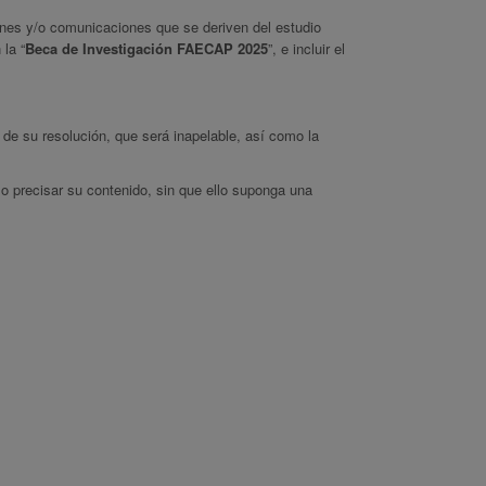
nes y/o comunicaciones que se deriven del estudio
la “
Beca de Investigación FAECAP 2025
”, e incluir el
de su resolución, que será inapelable, así como la
o precisar su contenido, sin que ello suponga una