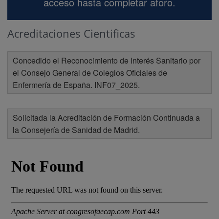
acceso hasta completar aforo.
Acreditaciones Cientificas
Concedido el Reconocimiento de Interés Sanitario por
el Consejo General de Colegios Oficiales de
Enfermería de España. INF07_2025.
Solicitada la Acreditación de Formación Continuada a
la Consejería de Sanidad de Madrid.