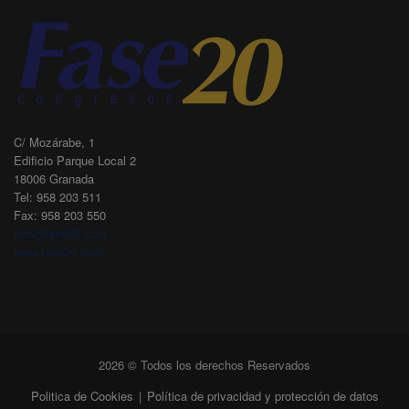
C/ Mozárabe, 1
Edificio Parque Local 2
18006 Granada
Tel: 958 203 511
Fax: 958 203 550
info@fase20.com
www.fase20.com
2026 © Todos los derechos Reservados
Politica de Cookies
|
Política de privacidad y protección de datos