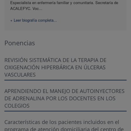
Especialista en enfermería familiar y comunitaria. Secretaría de
ACALEFYC. Voc...
+ Leer biografía completa...
Ponencias
REVISIÓN SISTEMÁTICA DE LA TERAPIA DE
OXIGENACIÓN HIPERBÁRICA EN ÚLCERAS
VASCULARES
APRENDIENDO EL MANEJO DE AUTOINYECTORES
DE ADRENALINA POR LOS DOCENTES EN LOS
COLEGIOS
Características de los pacientes incluidos en el
programa de atención domiciliaria del centro de