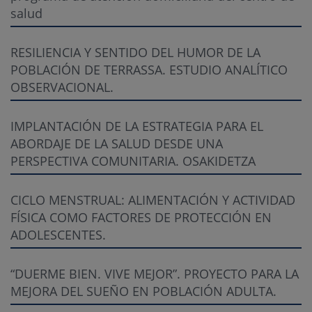
salud
RESILIENCIA Y SENTIDO DEL HUMOR DE LA
POBLACIÓN DE TERRASSA. ESTUDIO ANALÍTICO
OBSERVACIONAL.
IMPLANTACIÓN DE LA ESTRATEGIA PARA EL
ABORDAJE DE LA SALUD DESDE UNA
PERSPECTIVA COMUNITARIA. OSAKIDETZA
CICLO MENSTRUAL: ALIMENTACIÓN Y ACTIVIDAD
FÍSICA COMO FACTORES DE PROTECCIÓN EN
ADOLESCENTES.
“DUERME BIEN. VIVE MEJOR”. PROYECTO PARA LA
MEJORA DEL SUEÑO EN POBLACIÓN ADULTA.