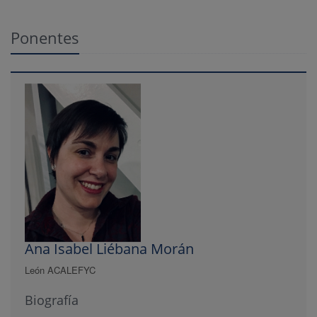
Ponentes
Ana Isabel Liébana Morán
León ACALEFYC
Biografía