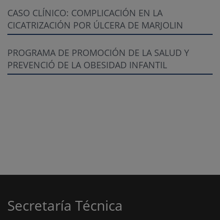
CASO CLÍNICO: COMPLICACIÓN EN LA
CICATRIZACIÓN POR ÚLCERA DE MARJOLIN
PROGRAMA DE PROMOCIÓN DE LA SALUD Y
PREVENCIÓ DE LA OBESIDAD INFANTIL
Secretaría Técnica