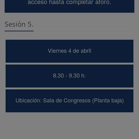
acceso hasta completar aforo.
Sesión 5.
Viernes 4 de abril
8.30 - 9.30 h.
Ubicación: Sala de Congresos (Planta baja)