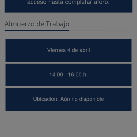
acceso hasta completar aforo.
Almuerzo de Trabajo
Viernes 4 de abril
14.00 - 16.00 h.
Ubicación: Aún no disponible