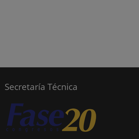
Secretaría Técnica