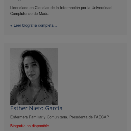
Licenciado en Ciencias de la Información por la Universidad
Complutense de Madr...
+ Leer biografía completa...
Esther Nieto García
Enfermera Familiar y Comunitaria. Presidenta de FAECAP.
Biografía no disponible