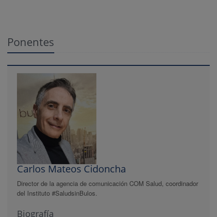
Ponentes
Carlos Mateos Cidoncha
Director de la agencia de comunicación COM Salud, coordinador
del Instituto #SaludsinBulos.
Biografía