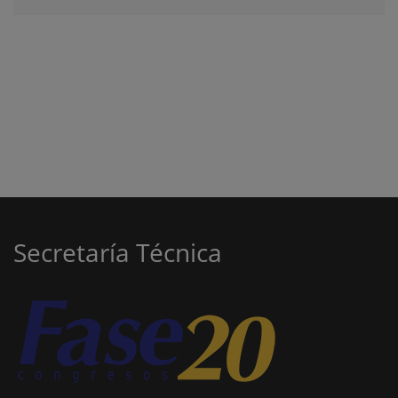
Secretaría Técnica