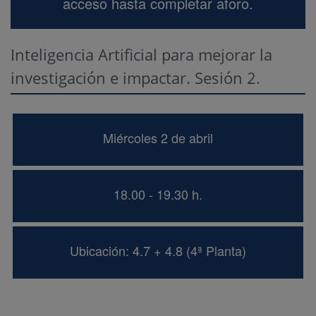
acceso hasta completar aforo.
Inteligencia Artificial para mejorar la
investigación e impactar. Sesión 2.
Miércoles 2 de abril
18.00 - 19.30 h.
Ubicación: 4.7 + 4.8 (4ª Planta)